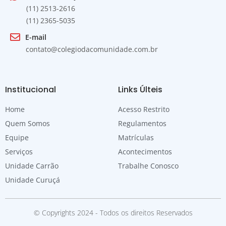
(11) 2513-2616
(11) 2365-5035
E-mail
contato@colegiodacomunidade.com.br
Institucional
Links Últeis
Home
Acesso Restrito
Quem Somos
Regulamentos
Equipe
Matrículas
Serviços
Acontecimentos
Unidade Carrão
Trabalhe Conosco
Unidade Curuçá
© Copyrights 2024 - Todos os direitos Reservados