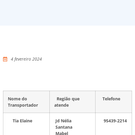
4 fevereiro 2024
Nome do
Região que
Telefone
Transportador
atende
Tia Elaine
Jd Nélia
95439-2214
Santana
Mabel