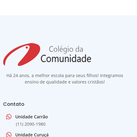
Há 24 anos, a melhor escola para seus filhos! Integramos
ensino de qualidade e valores cristãos!
Contato
Unidade Carrão
(11) 2090-1980
Unidade Curuçá