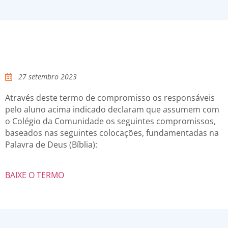
27 setembro 2023
Através deste termo de compromisso os responsáveis
pelo aluno acima indicado declaram que assumem com
o Colégio da Comunidade os seguintes compromissos,
baseados nas seguintes colocações, fundamentadas na
Palavra de Deus (Bíblia):
BAIXE O TERMO