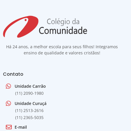
Há 24 anos, a melhor escola para seus filhos! Integramos
ensino de qualidade e valores cristãos!
Contato
Unidade Carrão
(11) 2090-1980
Unidade Curuçá
(11) 2513-2616
(11) 2365-5035
E-mail