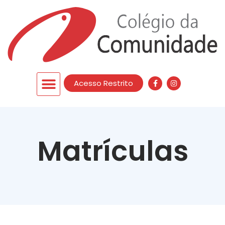
Acesso Restrito
Matrículas