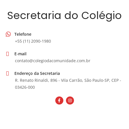
Secretaria do Colégio
Telefone
+55 (11) 2090-1980
E-mail
contato@colegiodacomunidade.com.br
Endereço da Secretaria
R. Renato Rinaldi, 896 - Vila Carrão, São Paulo-SP, CEP -
03426-000