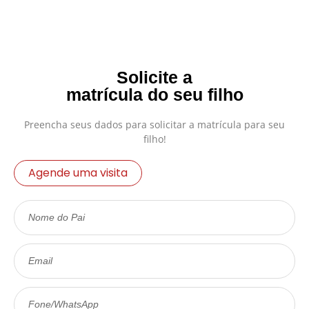
Solicite a
matrícula do seu filho
Preencha seus dados para solicitar a matrícula para seu
filho!
Agende uma visita